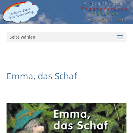
Seite wählen
Emma, das Schaf