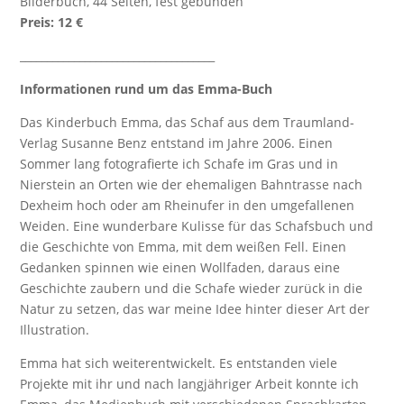
Bilderbuch, 44 Seiten, fest gebunden
Preis: 12 €
____________________________________
Informationen rund um das Emma-Buch
Das Kinderbuch Emma, das Schaf aus dem Traumland-
Verlag Susanne Benz entstand im Jahre 2006. Einen
Sommer lang fotografierte ich Schafe im Gras und in
Nierstein an Orten wie der ehemaligen Bahntrasse nach
Dexheim hoch oder am Rheinufer in den umgefallenen
Weiden. Eine wunderbare Kulisse für das Schafsbuch und
die Geschichte von Emma, mit dem weißen Fell. Einen
Gedanken spinnen wie einen Wollfaden, daraus eine
Geschichte zaubern und die Schafe wieder zurück in die
Natur zu setzen, das war meine Idee hinter dieser Art der
Illustration.
Emma hat sich weiterentwickelt. Es entstanden viele
Projekte mit ihr und nach langjähriger Arbeit konnte ich