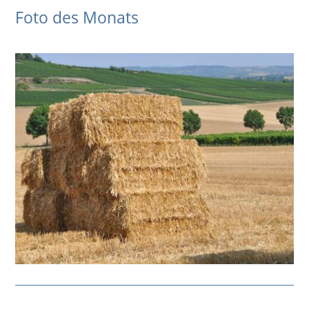
Foto des Monats