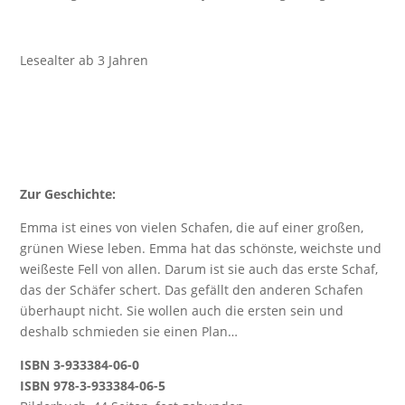
Lesealter ab 3 Jahren
Zur Geschichte:
Emma ist eines von vielen Schafen, die auf einer großen,
grünen Wiese leben. Emma hat das schönste, weichste und
weißeste Fell von allen. Darum ist sie auch das erste Schaf,
das der Schäfer schert. Das gefällt den anderen Schafen
überhaupt nicht. Sie wollen auch die ersten sein und
deshalb schmieden sie einen Plan…
ISBN 3-933384-06-0
ISBN 978-3-933384-06-5