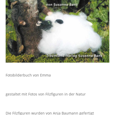
Fotobilderbuch von Emma
gestaltet mit Fotos von Filzfiguren in der Natur
Die Filzfiguren wurden von Anja Baumann gefertigt