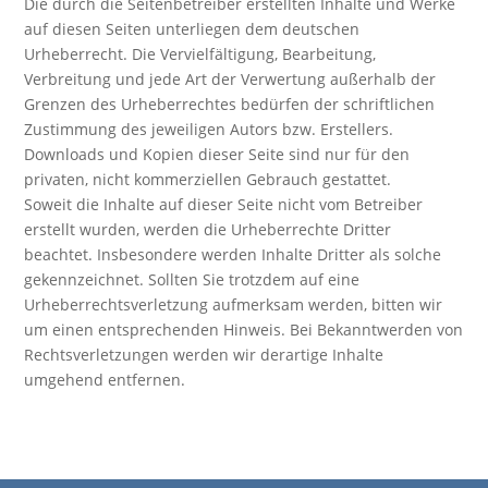
Die durch die Seitenbetreiber erstellten Inhalte und Werke
auf diesen Seiten unterliegen dem deutschen
Urheberrecht. Die Vervielfältigung, Bearbeitung,
Verbreitung und jede Art der Verwertung außerhalb der
Grenzen des Urheberrechtes bedürfen der schriftlichen
Zustimmung des jeweiligen Autors bzw. Erstellers.
Downloads und Kopien dieser Seite sind nur für den
privaten, nicht kommerziellen Gebrauch gestattet.
Soweit die Inhalte auf dieser Seite nicht vom Betreiber
erstellt wurden, werden die Urheberrechte Dritter
beachtet. Insbesondere werden Inhalte Dritter als solche
gekennzeichnet. Sollten Sie trotzdem auf eine
Urheberrechtsverletzung aufmerksam werden, bitten wir
um einen entsprechenden Hinweis. Bei Bekanntwerden von
Rechtsverletzungen werden wir derartige Inhalte
umgehend entfernen.