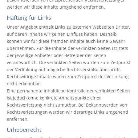
werden wir diese Inhalte umgehend entfernen.
Haftung für Links
Unser Angebot enthält Links zu externen Webseiten Dritter,
auf deren Inhalte wir keinen Einfluss haben. Deshalb
können wir für diese fremden Inhalte auch keine Gewähr
übernehmen. Für die Inhalte der verlinkten Seiten ist stets
der jeweilige Anbieter oder Betreiber der Seiten
verantwortlich. Die verlinkten Seiten wurden zum Zeitpunkt
der Verlinkung auf mögliche Rechtsverstöße überprüft.
Rechtswidrige Inhalte waren zum Zeitpunkt der Verlinkung
nicht erkennbar.
Eine permanente inhaltliche Kontrolle der verlinkten Seiten
ist jedoch ohne konkrete Anhaltspunkte einer
Rechtsverletzung nicht zumutbar. Bei Bekanntwerden von
Rechtsverletzungen werden wir derartige Links umgehend
entfernen.
Urheberrecht