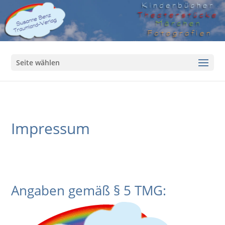
Seite wählen
Impressum
Angaben gemäß § 5 TMG: