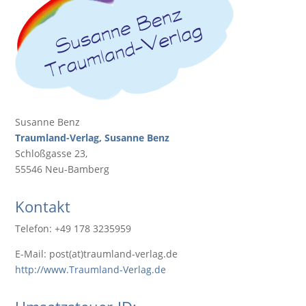
Susanne Benz
Traumland-Verlag, Susanne Benz
Schloßgasse 23,
55546 Neu-Bamberg
Kontakt
Telefon: +49 178 3235959
E-Mail: post(at)traumland-verlag.de
http://www.Traumland-Verlag.de