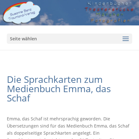
Seite wählen
Die Sprachkarten zum
Medienbuch Emma, das
Schaf
Emma, das Schaf ist mehrsprachig geworden. Die
Übersetzungen sind für das Medienbuch Emma, das Schaf
als doppelseitige Sprachkarten angelegt. Ein