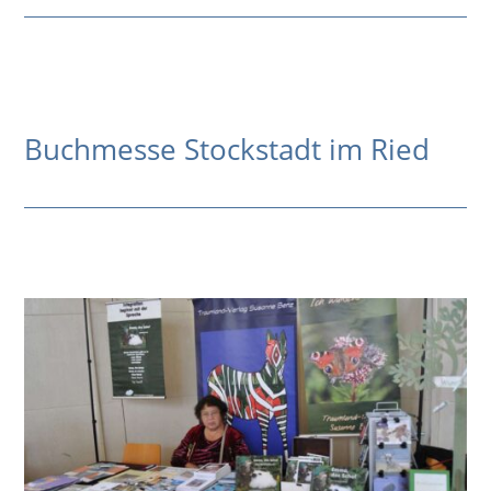
Buchmesse Stockstadt im Ried