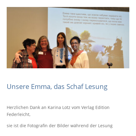
Unsere Emma, das Schaf Lesung
Herzlichen Dank an Karina Lotz vom Verlag Edition
Federleicht,
sie ist die Fotografin der Bilder während der Lesung