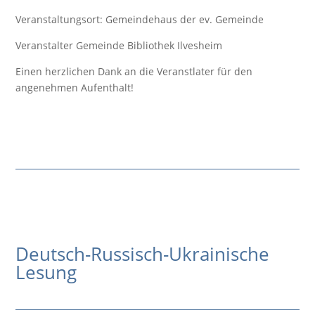
Veranstaltungsort: Gemeindehaus der ev. Gemeinde
Veranstalter Gemeinde Bibliothek Ilvesheim
Einen herzlichen Dank an die Veranstlater für den
angenehmen Aufenthalt!
Deutsch-Russisch-Ukrainische
Lesung