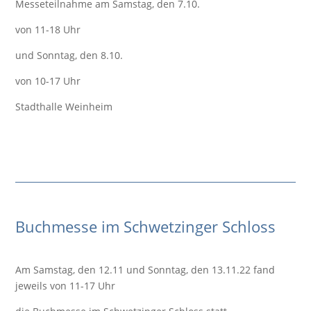
Messeteilnahme am Samstag, den 7.10.
von 11-18 Uhr
und Sonntag, den 8.10.
von 10-17 Uhr
Stadthalle Weinheim
Buchmesse im Schwetzinger Schloss
Am Samstag, den 12.11 und Sonntag, den 13.11.22 fand
jeweils von 11-17 Uhr