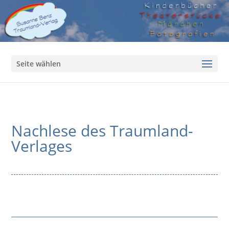
Seite wählen
Nachlese des Traumland-
Verlages