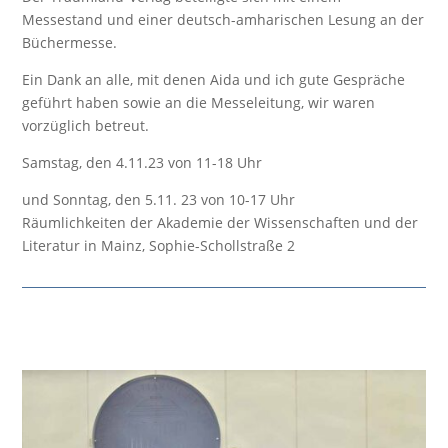
Messestand und einer deutsch-amharischen Lesung an der
Büchermesse.
Ein Dank an alle, mit denen Aida und ich gute Gespräche
geführt haben sowie an die Messeleitung, wir waren
vorzüglich betreut.
Samstag, den 4.11.23 von 11-18 Uhr
und Sonntag, den 5.11. 23 von 10-17 Uhr
Räumlichkeiten der Akademie der Wissenschaften und der
Literatur in Mainz, Sophie-Schollstraße 2