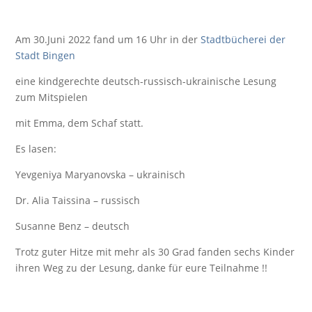
Am 30.Juni 2022 fand um 16 Uhr in der
Stadtbücherei der
Stadt Bingen
eine kindgerechte deutsch-russisch-ukrainische Lesung
zum Mitspielen
mit Emma, dem Schaf statt.
Es lasen:
Yevgeniya Maryanovska – ukrainisch
Dr. Alia Taissina – russisch
Susanne Benz – deutsch
Trotz guter Hitze mit mehr als 30 Grad fanden sechs Kinder
ihren Weg zu der Lesung, danke für eure Teilnahme !!