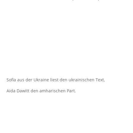
Sofia aus der Ukraine liest den ukrainischen Text,
Aida Dawitt den amharischen Part.