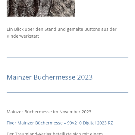
Ein Blick über den Stand und gemalte Buttons aus der
Kinderwerkstatt
Mainzer Büchermesse 2023
Mainzer Büchermesse im November 2023
Flyer Mainzer Büchermesse – 99×210 Digital 2023 RZ
Der Traumland-Verlag beteiligte sich mit einem