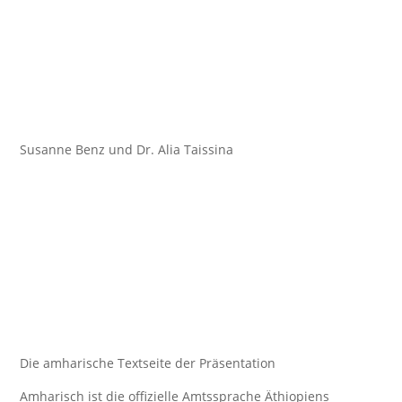
Susanne Benz und Dr. Alia Taissina
Die amharische Textseite der Präsentation
Amharisch ist die offizielle Amtssprache Äthiopiens