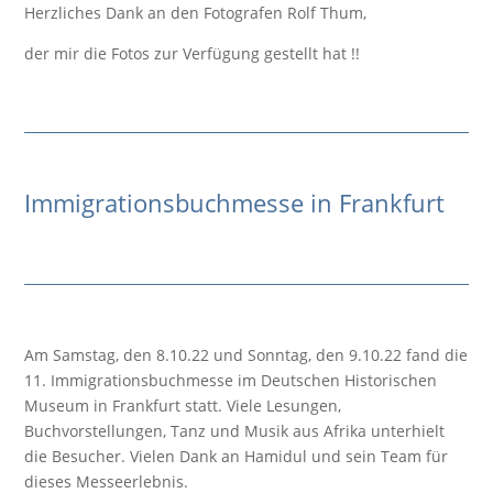
Herzliches Dank an den Fotografen Rolf Thum,
der mir die Fotos zur Verfügung gestellt hat !!
Immigrationsbuchmesse in Frankfurt
Am Samstag, den 8.10.22 und Sonntag, den 9.10.22 fand die
11. Immigrationsbuchmesse im Deutschen Historischen
Museum in Frankfurt statt. Viele Lesungen,
Buchvorstellungen, Tanz und Musik aus Afrika unterhielt
die Besucher. Vielen Dank an Hamidul und sein Team für
dieses Messeerlebnis.