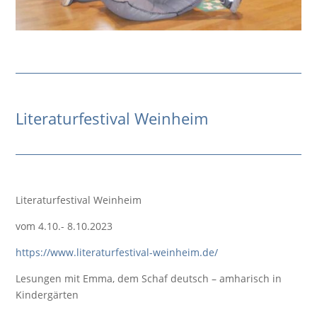
Literaturfestival Weinheim
Literaturfestival Weinheim
vom 4.10.- 8.10.2023
https://www.literaturfestival-weinheim.de/
Lesungen mit Emma, dem Schaf deutsch – amharisch in
Kindergärten