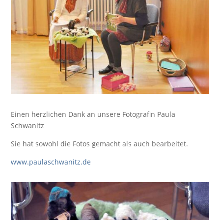
Einen herzlichen Dank an unsere Fotografin Paula
Schwanitz
Sie hat sowohl die Fotos gemacht als auch bearbeitet.
www.paulaschwanitz.de