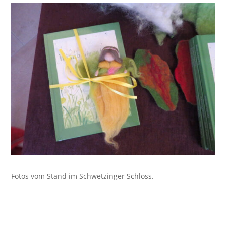
Fotos vom Stand im Schwetzinger Schloss.