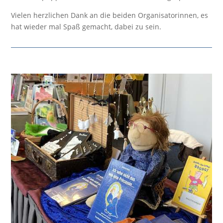
Vielen herzlichen Dank an die beiden Organisatorinnen, es
hat wieder mal Spaß gemacht, dabei zu sein.