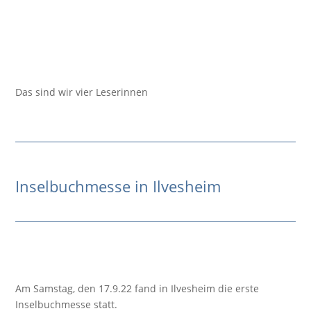
Das sind wir vier Leserinnen
Inselbuchmesse in Ilvesheim
Am Samstag, den 17.9.22 fand in Ilvesheim die erste
Inselbuchmesse statt.