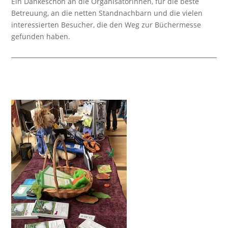
Ein Dankeschön an die Organisatorinnen, für die beste
Betreuung, an die netten Standnachbarn und die vielen
interessierten Besucher, die den Weg zur Büchermesse
gefunden haben.