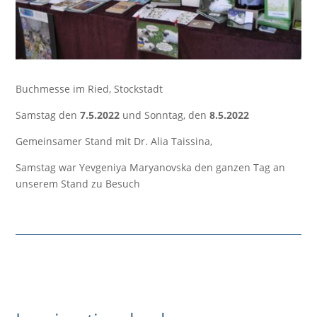
Buchmesse im Ried, Stockstadt
Samstag den
7.5.2022
und Sonntag, den
8.5.2022
Gemeinsamer Stand mit Dr. Alia Taissina,
Samstag war Yevgeniya Maryanovska den ganzen Tag an
unserem Stand zu Besuch