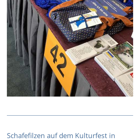
Schafefilzen auf dem Kulturfest in