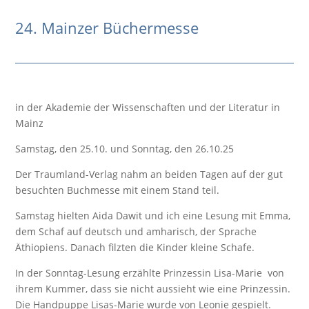
24. Mainzer Büchermesse
in der Akademie der Wissenschaften und der Literatur in
Mainz
Samstag, den 25.10. und Sonntag, den 26.10.25
Der Traumland-Verlag nahm an beiden Tagen auf der gut
besuchten Buchmesse mit einem Stand teil.
Samstag hielten Aida Dawit und ich eine Lesung mit Emma,
dem Schaf auf deutsch und amharisch, der Sprache
Äthiopiens. Danach filzten die Kinder kleine Schafe.
In der Sonntag-Lesung erzählte Prinzessin Lisa-Marie von
ihrem Kummer, dass sie nicht aussieht wie eine Prinzessin.
Die Handpuppe Lisas-Marie wurde von Leonie gespielt.