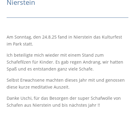
Nierstein
Am Sonntag, den 24.8.25 fand in Nierstein das Kulturfest
im Park statt.
Ich beteiligte mich wieder mit einem Stand zum
Schafefilzen für Kinder. Es gab regen Andrang, wir hatten
Spaß und es entstanden ganz viele Schafe.
Selbst Erwachsene machten dieses Jahr mit und genossen
diese kurze meditative Auszeit.
Danke Uschi, für das Besorgen der super Schafwolle von
Schafen aus Nierstein und bis nächstes Jahr !!