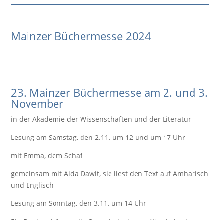
Mainzer Büchermesse 2024
23. Mainzer Büchermesse am 2. und 3.
November
in der Akademie der Wissenschaften und der Literatur
Lesung am Samstag, den 2.11. um 12 und um 17 Uhr
mit Emma, dem Schaf
gemeinsam mit Aida Dawit, sie liest den Text auf Amharisch
und Englisch
Lesung am Sonntag, den 3.11. um 14 Uhr