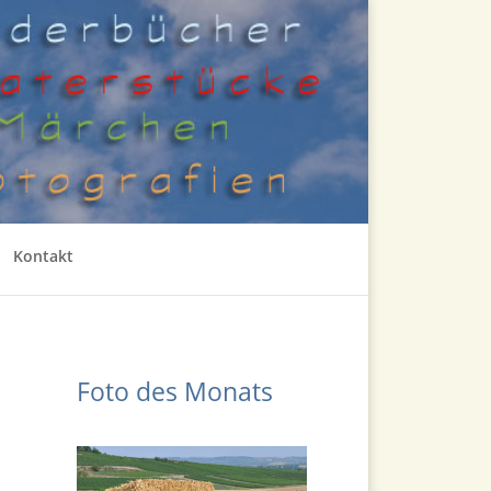
Kontakt
Foto des Monats