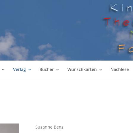
Verlag
Bücher
Wunschkarten
Nachlese
Susanne Benz