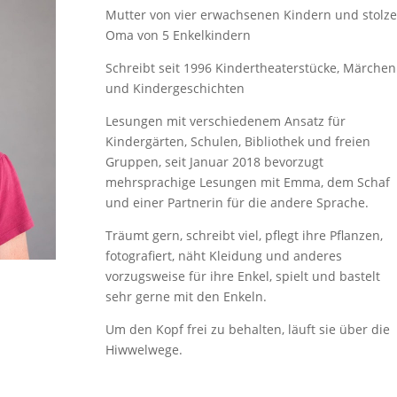
Mutter von vier erwachsenen Kindern und stolze
Oma von 5 Enkelkindern
Schreibt seit 1996 Kindertheaterstücke, Märchen
und Kindergeschichten
Lesungen mit verschiedenem Ansatz für
Kindergärten, Schulen, Bibliothek und freien
Gruppen, seit Januar 2018 bevorzugt
mehrsprachige Lesungen mit Emma, dem Schaf
und einer Partnerin für die andere Sprache.
Träumt gern, schreibt viel, pflegt ihre Pflanzen,
fotografiert, näht Kleidung und anderes
vorzugsweise für ihre Enkel, spielt und bastelt
sehr gerne mit den Enkeln.
Um den Kopf frei zu behalten, läuft sie über die
Hiwwelwege.