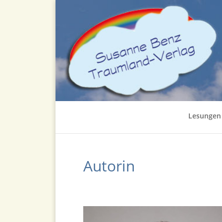
Lesungen
Autorin