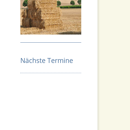
Nächste Termine