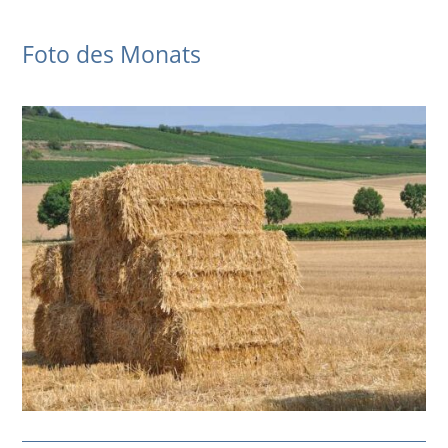
Foto des Monats