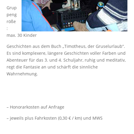
Grup
peng
röße
:
max. 30 Kinder
Geschichten aus dem Buch „Timotheus, der Gruselurlaub“.
Es sind komplexere, längere Geschichten voller Farben und
Abenteuer für das 3. und 4. Schuljahr, ruhig und meditativ,
regt die Fantasie an und schärft die sinnliche
Wahrnehmung.
– Honorarkosten auf Anfrage
– jeweils plus Fahrkosten (0,30 € / km) und MWS