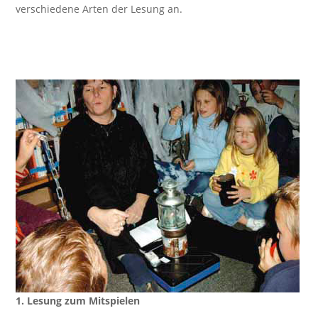
verschiedene Arten der Lesung an.
1. Lesung zum Mitspielen