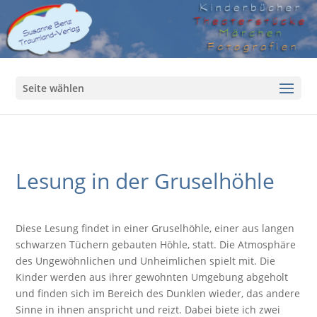
Seite wählen
Lesung in der Gruselhöhle
Diese Lesung findet in einer Gruselhöhle, einer aus langen
schwarzen Tüchern gebauten Höhle, statt. Die Atmosphäre
des Ungewöhnlichen und Unheimlichen spielt mit. Die
Kinder werden aus ihrer gewohnten Umgebung abgeholt
und finden sich im Bereich des Dunklen wieder, das andere
Sinne in ihnen anspricht und reizt. Dabei biete ich zwei