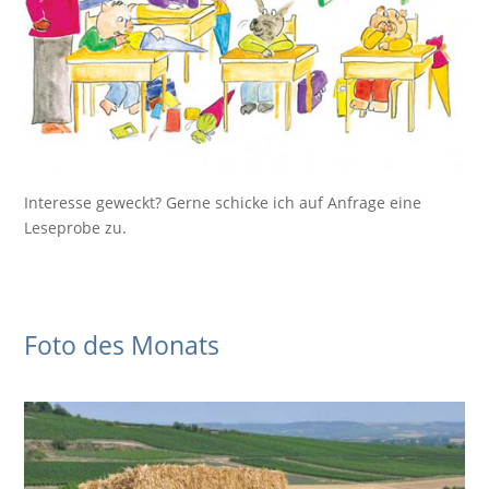
Interesse geweckt? Gerne schicke ich auf Anfrage eine
Leseprobe zu.
Foto des Monats