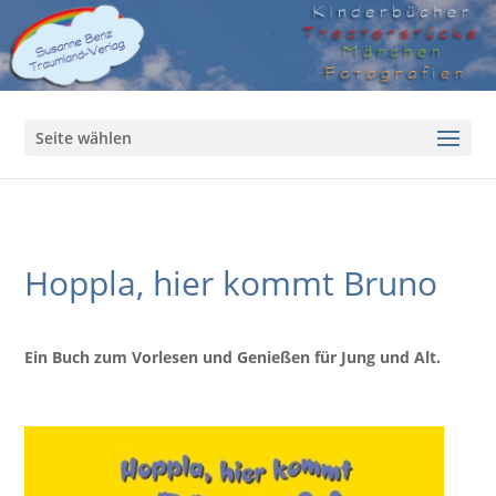
Seite wählen
Hoppla, hier kommt Bruno
Ein Buch zum Vorlesen und Genießen für Jung und Alt.