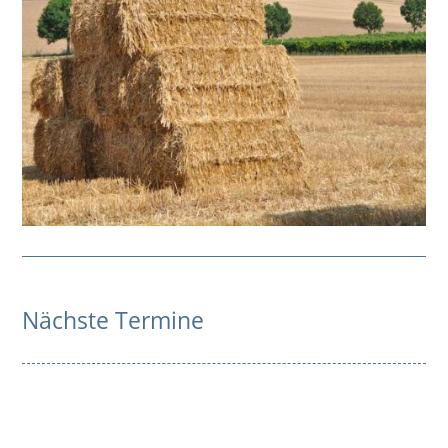
Nächste Termine