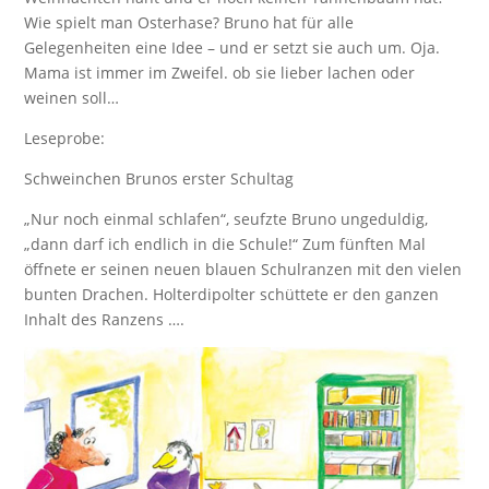
Wie spielt man Osterhase? Bruno hat für alle
Gelegenheiten eine Idee – und er setzt sie auch um. Oja.
Mama ist immer im Zweifel. ob sie lieber lachen oder
weinen soll…
Leseprobe:
Schweinchen Brunos erster Schultag
„Nur noch einmal schlafen“, seufzte Bruno ungeduldig,
„dann darf ich endlich in die Schule!“ Zum fünften Mal
öffnete er seinen neuen blauen Schulranzen mit den vielen
bunten Drachen. Holterdipolter schüttete er den ganzen
Inhalt des Ranzens ….